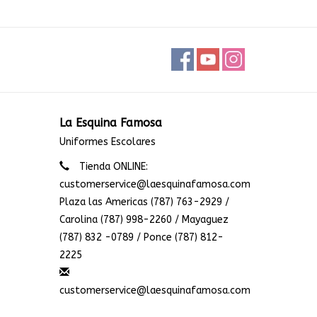
La Esquina Famosa
Uniformes Escolares
Tienda ONLINE:
customerservice@laesquinafamosa.com
Plaza las Americas (787) 763-2929 /
Carolina (787) 998-2260 / Mayaguez
(787) 832 -0789 / Ponce (787) 812-
2225
customerservice@laesquinafamosa.com