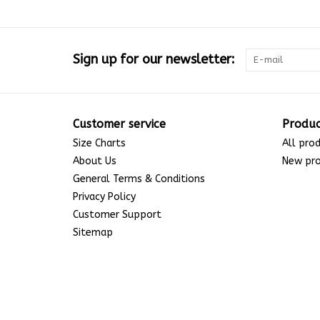
Sign up for our newsletter:
Customer service
Produc
Size Charts
All pro
About Us
New pr
General Terms & Conditions
Privacy Policy
Customer Support
Sitemap